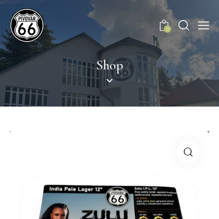
0
Shop