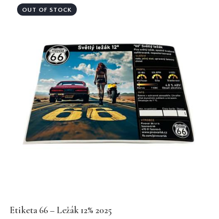
OUT OF STOCK
Etiketa 66 – Ležák 12% 2025