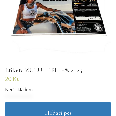
Etiketa ZULU – IPL 12% 2025
20
Kč
Není skladem
Hlídací pes