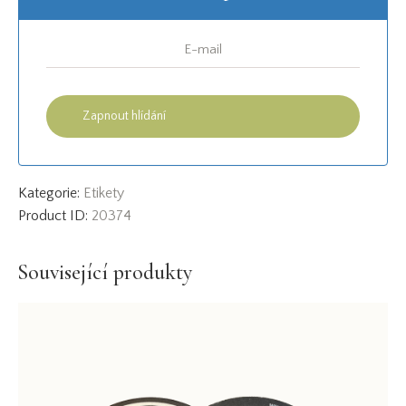
Kategorie:
Etikety
Product ID:
20374
Související produkty