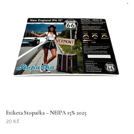
Etiketa Stopařka – NEIPA 15% 2025
20
Kč