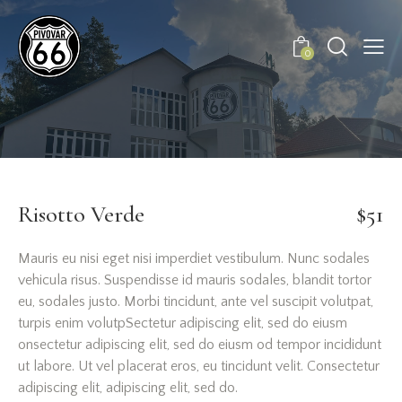
0
Risotto Verde
$51
Mauris eu nisi eget nisi imperdiet vestibulum. Nunc sodales
vehicula risus. Suspendisse id mauris sodales, blandit tortor
eu, sodales justo. Morbi tincidunt, ante vel suscipit volutpat,
turpis enim volutpSectetur adipiscing elit, sed do eiusm
onsectetur adipiscing elit, sed do eiusm od tempor incididunt
ut labore. Ut vel placerat eros, eu tincidunt velit. Consectetur
adipiscing elit, adipiscing elit, sed do.