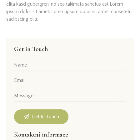
clita kasd gubergren, no sea takimata sanctus est Lorem
ipsum dolor sit amet. Lorem ipsum dolor sit amet, consetetur
sadipscing elitr.
Get in Touch
Kontaktní informace